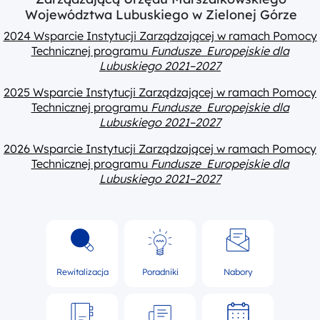
Województwa Lubuskiego w Zielonej Górze
2024 Wsparcie Instytucji Zarządzającej w ramach Pomocy
Technicznej programu
Fundusze Europejskie dla
Lubuskiego 2021–2027
2025 Wsparcie Instytucji Zarządzającej w ramach Pomocy
Technicznej programu
Fundusze Europejskie dla
Lubuskiego 2021–2027
2026 Wsparcie Instytucji Zarządzającej w ramach Pomocy
Technicznej programu
Fundusze Europejskie dla
Lubuskiego 2021–2027
Rewitalizacja
Poradniki
Nabory