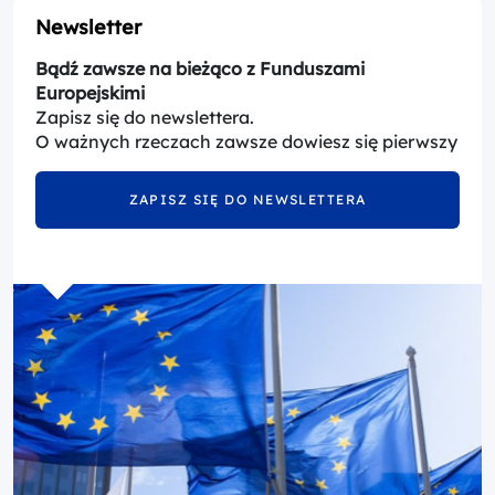
Newsletter
Bądź zawsze na bieżąco z Funduszami
Europejskimi
Zapisz się do newslettera.
O ważnych rzeczach zawsze dowiesz się pierwszy
ZAPISZ SIĘ DO NEWSLETTERA