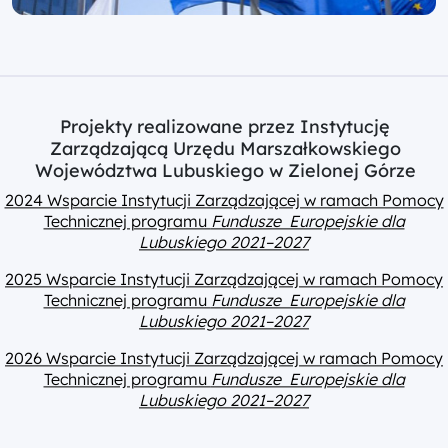
Projekty realizowane przez Instytucję
Zarządzającą Urzędu Marszałkowskiego
Województwa Lubuskiego w Zielonej Górze
2024 Wsparcie Instytucji Zarządzającej w ramach Pomocy
Technicznej programu
Fundusze Europejskie dla
Lubuskiego 2021–2027
2025 Wsparcie Instytucji Zarządzającej w ramach Pomocy
Technicznej programu
Fundusze Europejskie dla
Lubuskiego 2021–2027
2026 Wsparcie Instytucji Zarządzającej w ramach Pomocy
Technicznej programu
Fundusze Europejskie dla
Lubuskiego 2021–2027