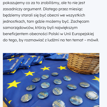
pokazujemy co za to zrobiliśmy, ale to nie jest
zasadniczy argument. Dlatego przez miesiąc
będziemy starali się być obecni we wszystkich
jednostkach, tam gdzie możemy być. Zachęcam
samorządowców, którzy byli największym
beneficjentem obecności Polski w Unii Europejskiej
do tego, by rozmawiać z ludźmi na ten temat – mówił.