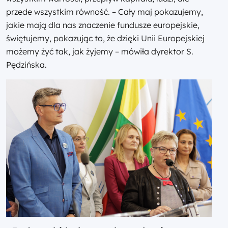
przede wszystkim równość. – Cały maj pokazujemy,
jakie mają dla nas znaczenie fundusze europejskie,
świętujemy, pokazując to, że dzięki Unii Europejskiej
możemy żyć tak, jak żyjemy – mówiła dyrektor S.
Pędzińska.