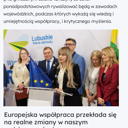
ponadpodstawowych rywalizować będą w zawodach
wojewódzkich, podczas których wykażą się wiedzą i
umiejętnością współpracy, i krytycznego myślenia.
Europejska współpraca przekłada się
na realne zmiany w naszym