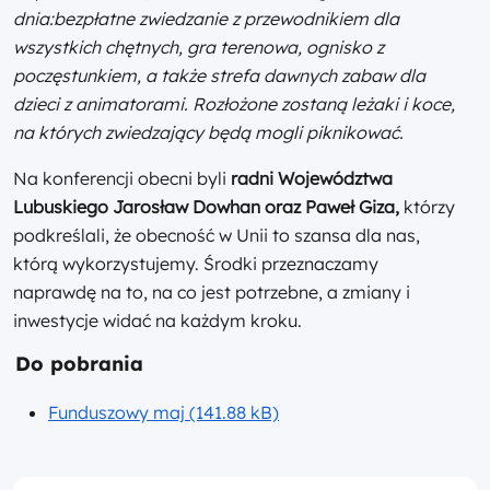
dnia:bezpłatne zwiedzanie z przewodnikiem dla
wszystkich chętnych, gra terenowa, ognisko z
poczęstunkiem, a także strefa dawnych zabaw dla
dzieci z animatorami. Rozłożone zostaną leżaki i koce,
na których zwiedzający będą mogli piknikować.
Na konferencji obecni byli
radni Województwa
Lubuskiego Jarosław Dowhan oraz Paweł Giza,
którzy
podkreślali, że obecność w Unii to szansa dla nas,
którą wykorzystujemy. Środki przeznaczamy
naprawdę na to, na co jest potrzebne, a zmiany i
inwestycje widać na każdym kroku.
Do pobrania
Funduszowy maj (141.88 kB)