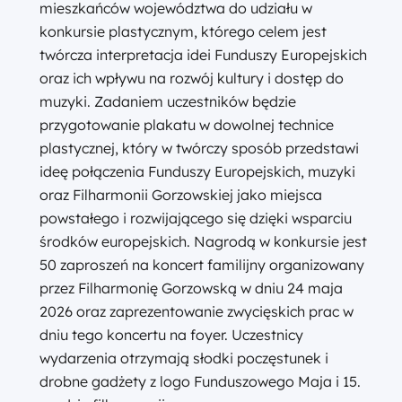
mieszkańców województwa do udziału w
konkursie plastycznym, którego celem jest
twórcza interpretacja idei Funduszy Europejskich
oraz ich wpływu na rozwój kultury i dostęp do
muzyki. Zadaniem uczestników będzie
przygotowanie plakatu w dowolnej technice
plastycznej, który w twórczy sposób przedstawi
ideę połączenia Funduszy Europejskich, muzyki
oraz Filharmonii Gorzowskiej jako miejsca
powstałego i rozwijającego się dzięki wsparciu
środków europejskich. Nagrodą w konkursie jest
50 zaproszeń na koncert familijny organizowany
przez Filharmonię Gorzowską w dniu 24 maja
2026 oraz zaprezentowanie zwycięskich prac w
dniu tego koncertu na foyer. Uczestnicy
wydarzenia otrzymają słodki poczęstunek i
drobne gadżety z logo Funduszowego Maja i 15.