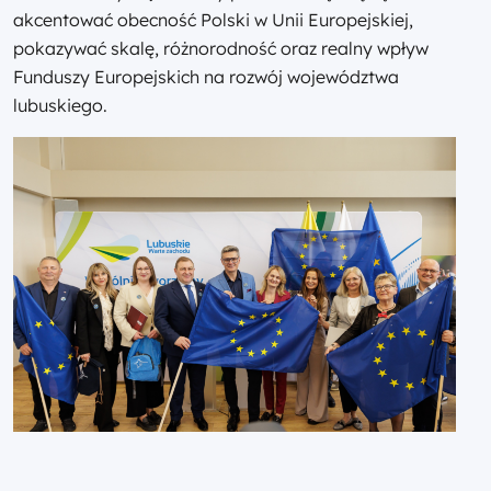
akcentować obecność Polski w Unii Europejskiej,
pokazywać skalę, różnorodność oraz realny wpływ
Funduszy Europejskich na rozwój województwa
lubuskiego.