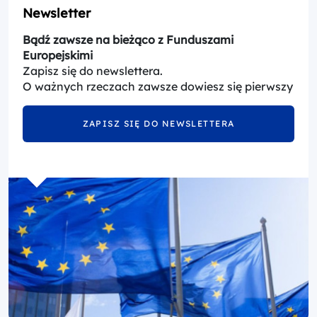
Newsletter
Bądź zawsze na bieżąco z Funduszami
Europejskimi
Zapisz się do newslettera.
O ważnych rzeczach zawsze dowiesz się pierwszy
ZAPISZ SIĘ DO NEWSLETTERA