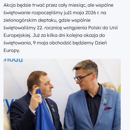
Akcja będzie trwać przez cały miesiąc, ale wspólne
świętowanie rozpoczęliśmy już1 maja 2026 r. na
zielonogórskim deptaku, gdzie wspólnie
świętowaliśmy 22. rocznicę wstąpienia Polski do Unii
Europejskiej. Już za kilka dni kolejna okazja do
świętowania, 9 maja obchodzić będziemy Dzień
Europy.