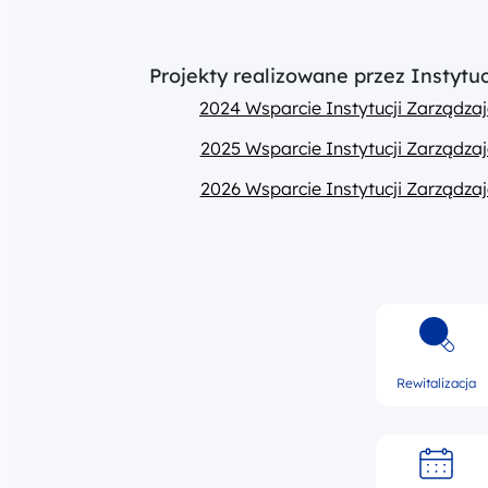
Projekty realizowane przez Instyt
2024 Wsparcie Instytucji Zarządz
2025 Wsparcie Instytucji Zarządz
2026 Wsparcie Instytucji Zarządz
Rewitalizacja