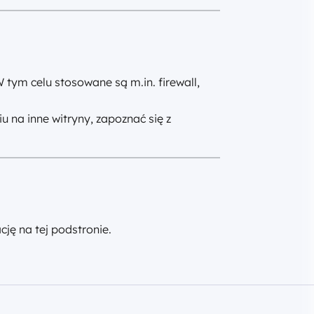
tym celu stosowane są m.in. firewall,
 na inne witryny, zapoznać się z
ję na tej podstronie.