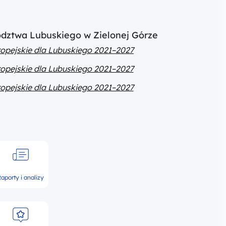
ództwa Lubuskiego w Zielonej Górze
opejskie dla Lubuskiego 2021–2027
opejskie dla Lubuskiego 2021–2027
opejskie dla Lubuskiego 2021–2027
aporty i analizy