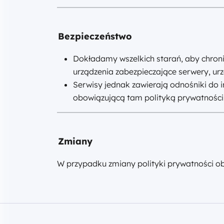
Bezpieczeństwo
Dokładamy wszelkich starań, aby chroni
urządzenia zabezpieczające serwery, urz
Serwisy jednak zawierają odnośniki do i
obowiązującą tam polityką prywatności
Zmiany
W przypadku zmiany polityki prywatności ob