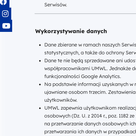
Serwisów.
Wykorzystywanie danych
Dane zbierane w ramach naszych Serwis
statystycznych, a także do ochrony Ser
Dane te nie będą sprzedawane ani udost
współpracownikami UMWL. Jednakże dos
funkcjonalności Google Analytics.
Na podstawie informacji uzyskanych w 
ujawniane osobom trzecim. Zestawienia 
użytkowników.
UMWL zapewnia użytkownikom realizację 
osobowych (Dz. U. z 2014 r., poz. 1182
na przetwarzanie danych osobowych ich 
przetwarzania ich danych w przypadkach