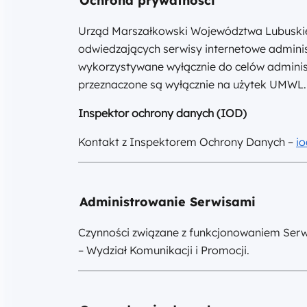
Ochrona prywatności
Urząd Marszałkowski Województwa Lubuski
odwiedzających serwisy internetowe admini
wykorzystywane wyłącznie do celów admini
przeznaczone są wyłącznie na użytek UMWL.
Inspektor ochrony danych (IOD)
Kontakt z Inspektorem Ochrony Danych –
i
Administrowanie Serwisami
Czynności związane z funkcjonowaniem Serw
– Wydział Komunikacji i Promocji.