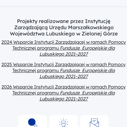
Projekty realizowane przez Instytucję
Zarządzającą Urzędu Marszałkowskiego
Województwa Lubuskiego w Zielonej Górze
2024 Wsparcie Instytucji Zarządzającej w ramach Pomocy
Technicznej programu
Fundusze Europejskie dla
Lubuskiego 2021–2027
2025 Wsparcie Instytucji Zarządzającej w ramach Pomocy
Technicznej programu
Fundusze Europejskie dla
Lubuskiego 2021–2027
2026 Wsparcie Instytucji Zarządzającej w ramach Pomocy
Technicznej programu
Fundusze Europejskie dla
Lubuskiego 2021–2027