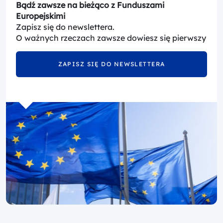
Bądź zawsze na bieżąco z Funduszami
Europejskimi
Zapisz się do newslettera.
O ważnych rzeczach zawsze dowiesz się pierwszy
ZAPISZ SIĘ DO NEWSLETTERA