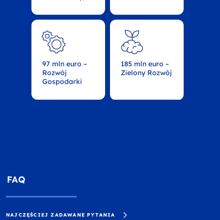
97 mln euro –
185 mln euro –
Rozwój
Zielony Rozwój
Gospodarki
FAQ
NAJCZĘŚCIEJ ZADAWANE PYTANIA