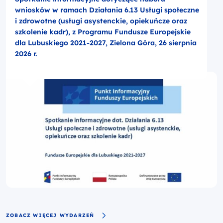
wniosków w ramach Działania 6.13 Usługi społeczne
i zdrowotne (usługi asystenckie, opiekuńcze oraz
szkolenie kadr), z Programu Fundusze Europejskie
dla Lubuskiego 2021-2027, Zielona Góra, 26 sierpnia
2026 r.
ZOBACZ WIĘCEJ WYDARZEŃ