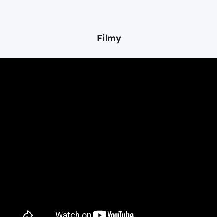
Filmy