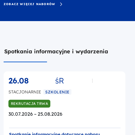
ZOBACZ WIĘCEJ NABORÓW
Spotkania informacyjne i wydarzenia
26.08
śR
STACJONARNIE
SZKOLENIE
REKRUTACJA TRWA
30.07.2026 – 25.08.2026
Spotkanie informacyjne dotyczące naboru