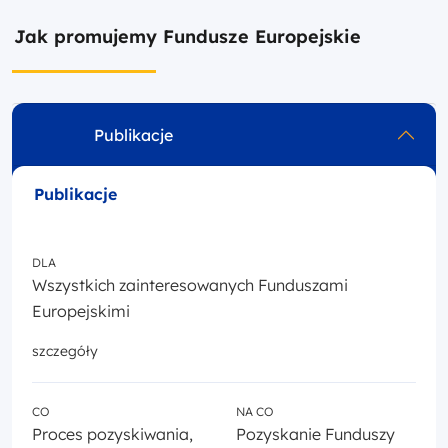
Jak promujemy Fundusze Europejskie
Publikacje
Publikacje
DLA
Wszystkich zainteresowanych Funduszami
Europejskimi
szczegóły
CO
NA CO
Proces pozyskiwania,
Pozyskanie Funduszy