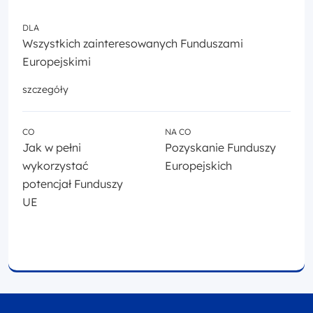
DLA
Wszystkich zainteresowanych Funduszami
Europejskimi
szczegóły
CO
NA CO
Jak w pełni
Pozyskanie Funduszy
wykorzystać
Europejskich
potencjał Funduszy
UE