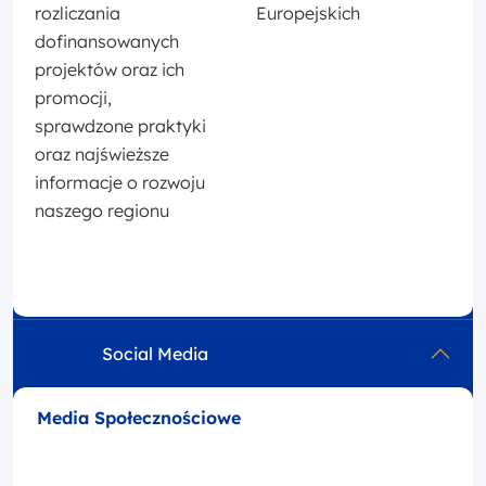
rozliczania
Europejskich
dofinansowanych
projektów oraz ich
promocji,
sprawdzone praktyki
oraz najświeższe
informacje o rozwoju
naszego regionu
Social Media
Media Społecznościowe