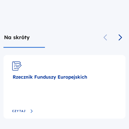
Na skróty
Rzecznik Funduszy Europejskich
CZYTAJ