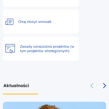
Chcę złożyć wniosek
Zasady oznaczania projektów (w
tym projektów strategicznych)
Aktualności