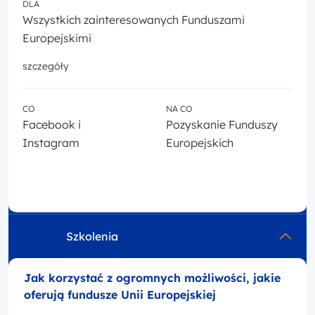
DLA
Wszystkich zainteresowanych Funduszami
Europejskimi
szczegóły
CO
NA CO
Facebook i
Pozyskanie Funduszy
Instagram
Europejskich
Szkolenia
Jak korzystać z ogromnych możliwości, jakie
oferują fundusze Unii Europejskiej