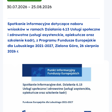
30.07.2026 – 25.08.2026
Spotkanie informacyjne dotyczące naboru
wniosków w ramach Działania 6.13 Usługi społeczne
i zdrowotne (usługi asystenckie, opiekuńcze oraz
szkolenie kadr), z Programu Fundusze Europejskie
dla Lubuskiego 2021-2027, Zielona Góra, 26 sierpnia
2026 r.