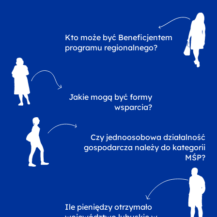
Kto może być Beneficjentem
programu regionalnego?
Jakie mogą być formy
wsparcia?
Czy jednoosobowa działalność
gospodarcza należy do kategorii
MŚP?
Ile pieniędzy otrzymało