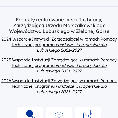
Projekty realizowane przez Instytucję
Zarządzającą Urzędu Marszałkowskiego
Województwa Lubuskiego w Zielonej Górze
2024 Wsparcie Instytucji Zarządzającej w ramach Pomocy
Technicznej programu
Fundusze Europejskie dla
Lubuskiego 2021–2027
2025 Wsparcie Instytucji Zarządzającej w ramach Pomocy
Technicznej programu
Fundusze Europejskie dla
Lubuskiego 2021–2027
2026 Wsparcie Instytucji Zarządzającej w ramach Pomocy
Technicznej programu
Fundusze Europejskie dla
Lubuskiego 2021–2027