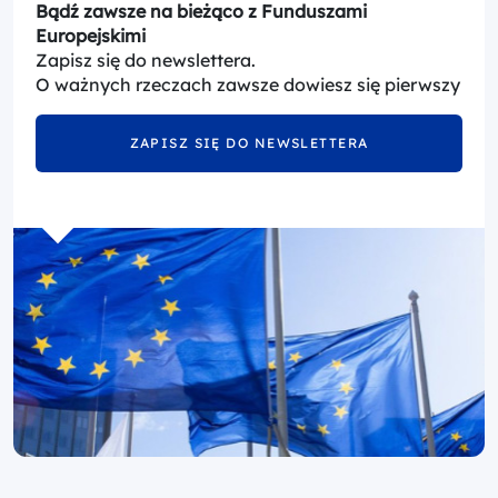
Bądź zawsze na bieżąco z Funduszami
Europejskimi
Zapisz się do newslettera.
O ważnych rzeczach zawsze dowiesz się pierwszy
ZAPISZ SIĘ DO NEWSLETTERA