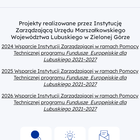
Projekty realizowane przez Instytucję
Zarządzającą Urzędu Marszałkowskiego
Województwa Lubuskiego w Zielonej Górze
2024 Wsparcie Instytucji Zarządzającej w ramach Pomocy
Technicznej programu
Fundusze Europejskie dla
Lubuskiego 2021–2027
2025 Wsparcie Instytucji Zarządzającej w ramach Pomocy
Technicznej programu
Fundusze Europejskie dla
Lubuskiego 2021–2027
2026 Wsparcie Instytucji Zarządzającej w ramach Pomocy
Technicznej programu
Fundusze Europejskie dla
Lubuskiego 2021–2027