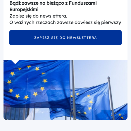
Bądź zawsze na bieżąco z Funduszami
Europejskimi
Zapisz się do newslettera.
O ważnych rzeczach zawsze dowiesz się pierwszy
ZAPISZ SIĘ DO NEWSLETTERA