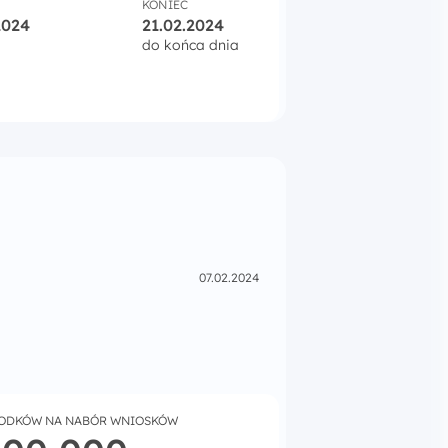
KONIEC
2024
21.02.2024
do końca dnia
07.02.2024
RODKÓW NA NABÓR WNIOSKÓW