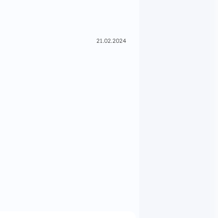
21.02.2024