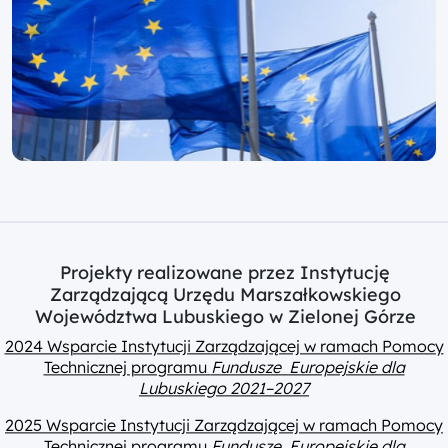
Projekty realizowane przez Instytucję
Zarządzającą Urzędu Marszałkowskiego
Województwa Lubuskiego w Zielonej Górze
2024 Wsparcie Instytucji Zarządzającej w ramach Pomocy
Technicznej programu
Fundusze Europejskie dla
Lubuskiego 2021–2027
2025 Wsparcie Instytucji Zarządzającej w ramach Pomocy
Technicznej programu
Fundusze Europejskie dla