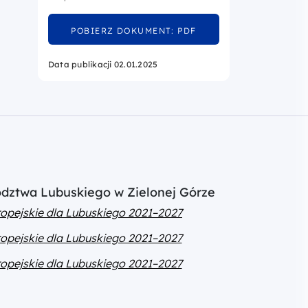
POBIERZ DOKUMENT: PDF
Data publikacji 02.01.2025
ództwa Lubuskiego w Zielonej Górze
opejskie dla Lubuskiego 2021–2027
opejskie dla Lubuskiego 2021–2027
opejskie dla Lubuskiego 2021–2027