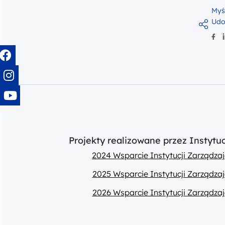
Myś
Udo
Projekty realizowane przez Instyt
2024 Wsparcie Instytucji Zarządz
2025 Wsparcie Instytucji Zarządz
2026 Wsparcie Instytucji Zarządz