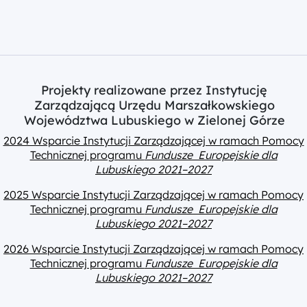
Projekty realizowane przez Instytucję
Zarządzającą Urzędu Marszałkowskiego
Województwa Lubuskiego w Zielonej Górze
2024 Wsparcie Instytucji Zarządzającej w ramach Pomocy
Technicznej programu
Fundusze Europejskie dla
Lubuskiego 2021–2027
2025 Wsparcie Instytucji Zarządzającej w ramach Pomocy
Technicznej programu
Fundusze Europejskie dla
Lubuskiego 2021–2027
2026 Wsparcie Instytucji Zarządzającej w ramach Pomocy
Technicznej programu
Fundusze Europejskie dla
Lubuskiego 2021–2027