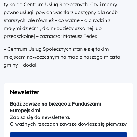
tylko do Centrum Usług Społecznych. Czyli mamy
pewne usługi, pewien wachlarz dostępny dla osób
starszych, ale również – co ważne – dla rodzin z
małymi dziećmi, dla młodzieży szkolnej lub
przedszkolnej – zaznaczał Mateusz Feder.
– Centrum Usług Społecznych stanie się takim
miejscem nowoczesnym na mapie naszego miasta i
gminy – dodał.
Newsletter
Bądź zawsze na bieżąco z Funduszami
Europejskimi
Zapisz się do newslettera.
O ważnych rzeczach zawsze dowiesz się pierwszy