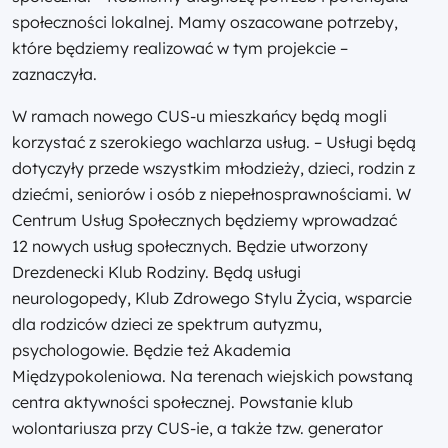
społeczności lokalnej. Mamy oszacowane potrzeby,
które będziemy realizować w tym projekcie –
zaznaczyła.
W ramach nowego CUS-u mieszkańcy będą mogli
korzystać z szerokiego wachlarza usług. – Usługi będą
dotyczyły przede wszystkim młodzieży, dzieci, rodzin z
dziećmi, seniorów i osób z niepełnosprawnościami. W
Centrum Usług Społecznych będziemy wprowadzać
12 nowych usług społecznych. Będzie utworzony
Drezdenecki Klub Rodziny. Będą usługi
neurologopedy, Klub Zdrowego Stylu Życia, wsparcie
dla rodziców dzieci ze spektrum autyzmu,
psychologowie. Będzie też Akademia
Międzypokoleniowa. Na terenach wiejskich powstaną
centra aktywności społecznej. Powstanie klub
wolontariusza przy CUS-ie, a także tzw. generator