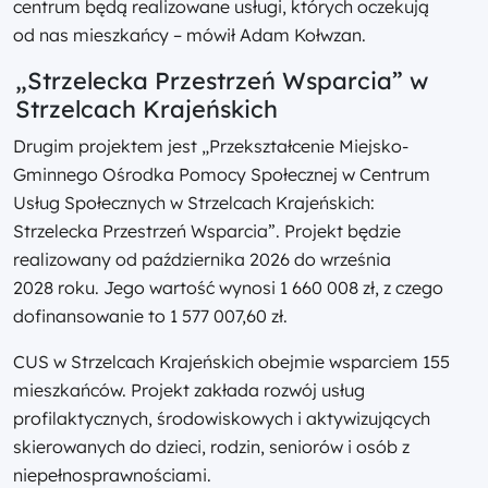
centrum będą realizowane usługi, których oczekują
od nas mieszkańcy – mówił Adam Kołwzan.
„Strzelecka Przestrzeń Wsparcia” w
Strzelcach Krajeńskich
Drugim projektem jest „Przekształcenie Miejsko-
Gminnego Ośrodka Pomocy Społecznej w Centrum
Usług Społecznych w Strzelcach Krajeńskich:
Strzelecka Przestrzeń Wsparcia”. Projekt będzie
realizowany od października 2026 do września
2028 roku. Jego wartość wynosi 1 660 008 zł, z czego
dofinansowanie to 1 577 007,60 zł.
CUS w Strzelcach Krajeńskich obejmie wsparciem 155
mieszkańców. Projekt zakłada rozwój usług
profilaktycznych, środowiskowych i aktywizujących
skierowanych do dzieci, rodzin, seniorów i osób z
niepełnosprawnościami.