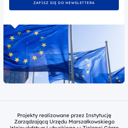
ZAPISZ SIĘ DO NEWSLETTERA
Projekty realizowane przez Instytucję
Zarządzającą Urzędu Marszałkowskiego
Województwa Lubuskiego w Zielonej Górze