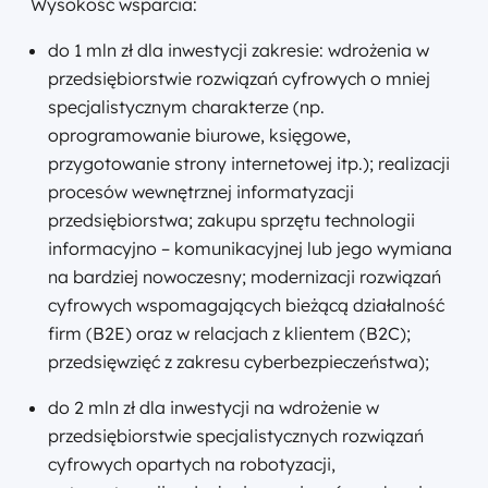
Wysokość wsparcia:
do 1 mln zł dla inwestycji zakresie: wdrożenia w
przedsiębiorstwie rozwiązań cyfrowych o mniej
specjalistycznym charakterze (np.
oprogramowanie biurowe, księgowe,
przygotowanie strony internetowej itp.); realizacji
procesów wewnętrznej informatyzacji
przedsiębiorstwa; zakupu sprzętu technologii
informacyjno – komunikacyjnej lub jego wymiana
na bardziej nowoczesny; modernizacji rozwiązań
cyfrowych wspomagających bieżącą działalność
firm (B2E) oraz w relacjach z klientem (B2C);
przedsięwzięć z zakresu cyberbezpieczeństwa);
do 2 mln zł dla inwestycji na wdrożenie w
przedsiębiorstwie specjalistycznych rozwiązań
cyfrowych opartych na robotyzacji,