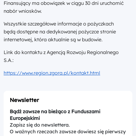
Finansujący ma obowiązek w ciągu 30 dni uruchomić
nabór wniosków.
Wszystkie szczegółowe informacje o pożyczkach
będą dostępne na dedykowanej pożyczce stronie
internetowej, która aktualnie są w budowie.
Link do kontaktu z Agencją Rozwoju Regionalnego
S.A.:
https://www.region.zgora.pl/kontakt.html
Newsletter
Bądź zawsze na bieżąco z Funduszami
Europejskimi
Zapisz się do newslettera.
O ważnych rzeczach zawsze dowiesz się pierwszy