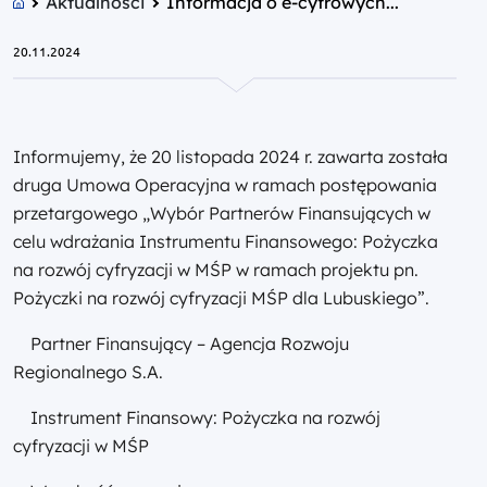
Aktualności
Informacja o e-cyfrowych...
20.11.2024
Informujemy, że 20 listopada 2024 r. zawarta została
druga Umowa Operacyjna w ramach postępowania
przetargowego „Wybór Partnerów Finansujących w
celu wdrażania Instrumentu Finansowego: Pożyczka
na rozwój cyfryzacji w MŚP w ramach projektu pn.
Pożyczki na rozwój cyfryzacji MŚP dla Lubuskiego”.
Partner Finansujący – Agencja Rozwoju
Regionalnego S.A.
Instrument Finansowy: Pożyczka na rozwój
cyfryzacji w MŚP