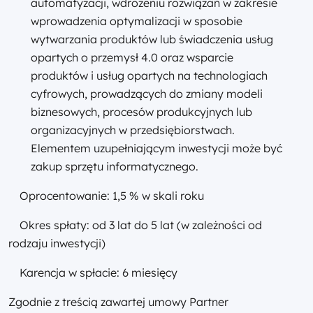
automatyzacji, wdrożeniu rozwiązań w zakresie
wprowadzenia optymalizacji w sposobie
wytwarzania produktów lub świadczenia usług
opartych o przemysł 4.0 oraz wsparcie
produktów i usług opartych na technologiach
cyfrowych, prowadzących do zmiany modeli
biznesowych, procesów produkcyjnych lub
organizacyjnych w przedsiębiorstwach.
Elementem uzupełniającym inwestycji może być
zakup sprzętu informatycznego.
Oprocentowanie: 1,5 % w skali roku
Okres spłaty: od 3 lat do 5 lat (w zależności od
rodzaju inwestycji)
Karencja w spłacie: 6 miesięcy
Zgodnie z treścią zawartej umowy Partner