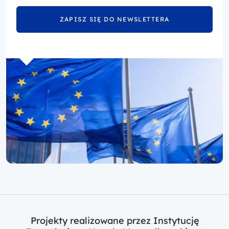
ZAPISZ SIĘ DO NEWSLETTERA
Projekty realizowane przez Instytucję