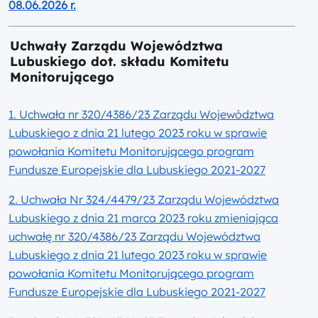
08.06.2026 r.
Uchwały Zarządu Województwa
Lubuskiego dot. składu Komitetu
Monitorującego
1. Uchwała nr 320/4386/23 Zarządu Województwa
Lubuskiego z dnia 21 lutego 2023 roku w sprawie
powołania Komitetu Monitorującego program
Fundusze Europejskie dla Lubuskiego 2021-2027
2. Uchwała Nr 324/4479/23 Zarządu Województwa
Lubuskiego z dnia 21 marca 2023 roku zmieniająca
uchwałę nr 320/4386/23 Zarządu Województwa
Lubuskiego z dnia 21 lutego 2023 roku w sprawie
powołania Komitetu Monitorującego program
Fundusze Europejskie dla Lubuskiego 2021-2027