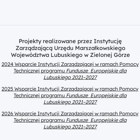
Projekty realizowane przez Instytucję
Zarządzającą Urzędu Marszałkowskiego
Województwa Lubuskiego w Zielonej Górze
2024 Wsparcie Instytucji Zarządzającej w ramach Pomocy
Technicznej programu
Fundusze Europejskie dla
Lubuskiego 2021–2027
2025 Wsparcie Instytucji Zarządzającej w ramach Pomocy
Technicznej programu
Fundusze Europejskie dla
Lubuskiego 2021–2027
2026 Wsparcie Instytucji Zarządzającej w ramach Pomocy
Technicznej programu
Fundusze Europejskie dla
Lubuskiego 2021–2027