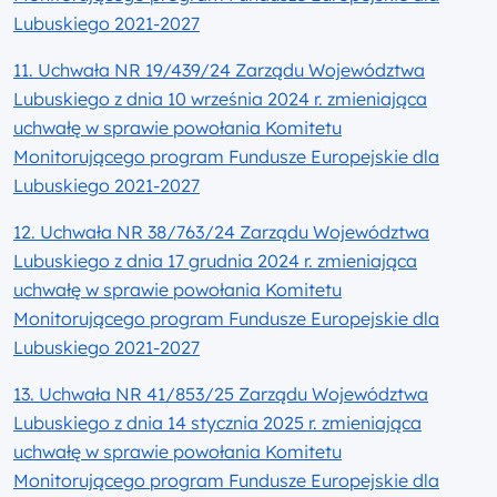
Lubuskiego 2021-2027
11. Uchwała NR 19/439/24 Zarządu Województwa
Lubuskiego z dnia 10 września 2024 r. zmieniająca
uchwałę w sprawie powołania Komitetu
Monitorującego program Fundusze Europejskie dla
Lubuskiego 2021-2027
12. Uchwała NR 38/763/24 Zarządu Województwa
Lubuskiego z dnia 17 grudnia 2024 r. zmieniająca
uchwałę w sprawie powołania Komitetu
Monitorującego program Fundusze Europejskie dla
Lubuskiego 2021-2027
13. Uchwała NR 41/853/25 Zarządu Województwa
Lubuskiego z dnia 14 stycznia 2025 r. zmieniająca
uchwałę w sprawie powołania Komitetu
Monitorującego program Fundusze Europejskie dla