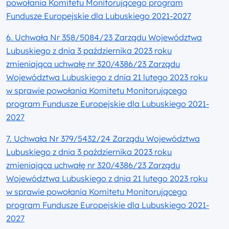
powołania Komitetu Monitorującego program
Fundusze Europejskie dla Lubuskiego 2021-2027
6. Uchwała Nr 358/5084/23 Zarządu Województwa
Lubuskiego z dnia 3 października 2023 roku
zmieniająca uchwałę nr 320/4386/23 Zarządu
Województwa Lubuskiego z dnia 21 lutego 2023 roku
w sprawie powołania Komitetu Monitorującego
program Fundusze Europejskie dla Lubuskiego 2021-
2027
7. Uchwała Nr 379/5432/24 Zarządu Województwa
Lubuskiego z dnia 3 października 2023 roku
zmieniająca uchwałę nr 320/4386/23 Zarządu
Województwa Lubuskiego z dnia 21 lutego 2023 roku
w sprawie powołania Komitetu Monitorującego
program Fundusze Europejskie dla Lubuskiego 2021-
2027