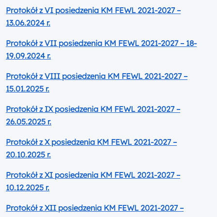
Protokół z VI posiedzenia KM FEWL 2021-2027 –
13.06.2024 r.
Protokół z VII posiedzenia KM FEWL 2021-2027 – 18-
19.09.2024 r.
Protokół z VIII posiedzenia KM FEWL 2021-2027 –
15.01.2025 r.
Protokół z IX posiedzenia KM FEWL 2021-2027 –
26.05.2025 r.
Protokół z X posiedzenia KM FEWL 2021-2027 –
20.10.2025 r.
Protokół z XI posiedzenia KM FEWL 2021-2027 –
10.12.2025 r.
Protokół z XII posiedzenia KM FEWL 2021-2027 –