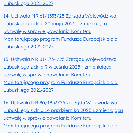
Lubuskiego 2021-2027
14. Uchwała NR 61/1333/25 Zarządu Województwa
Lubuskiego z dnia 20 maja 2025 r. zmieniająca
uchwałę w sprawie powołania Komitetu
Monitorującego program Fundusze Europejskie dla
Lubuskiego 2021-2027
15. Uchwała NR 81/1734/25 Zarządu Województwa
Lubuskiego z dnia 9 września 2025 r. zmieniająca
uchwałę w sprawie powołania Komitetu
Monitorującego program Fundusze Europejskie dla
Lubuskiego 2021-2027
16. Uchwała NR 86/1853/25 Zarządu Województwa
Lubuskiego z dnia 14 października 2025 r. zmieniająca
uchwałę w sprawie powołania Komitetu
Monitorującego program Fundusze Europejskie dla