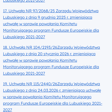
Lubuskiego 2021-2027
17. Uchwała NR 97/2068/25 Zarządu Województwa
Lubuskiego z dnia 9 grudnia 2025 r. zmieniająca
uchwałę w sprawie powołania Komitetu
Monitorującego program Fundusze Europejskie dla
Lubuskiego 2021-2027
18. Uchwała NR 104/2193/26Zarządu Województwa
Lubuskiego z dnia 20 stycznia 2026 r. zmieniająca
uchwałę w sprawie powołania Komitetu
Monitorującego program Fundusze Europejskie dla
Lubuskiego 2021-2027
19. Uchwała NR 115/2440/26Zarządu Województwa
Lubuskiego z dnia 24.03.2026 r. zmieniająca uchwałę
w sprawie powołania Komitetu Monitorującego
program Fundusze Europejskie dla Lubuskiego 2021-
2027