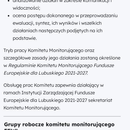
analizowanie działań w zakresie komunikacji i
widoczności;
ocena postępu dokonanego w przeprowadzaniu
ewaluacji, syntez, ich wyników i wszelkich
działaniach następczych podjętych na ich
podstawie.
Tryb pracy Komitetu Monitorującego oraz
szczegółowe zasady jego działania zostaną określone
w
Regulaminie Komitetu Monitorującego Fundusze
Europejskie dla Lubuskiego 2021-2027.
Obsługę prac Komitetu zapewnia działający w
ramach Instytucji Zarządzającej Fundusze
Europejskie dla Lubuskiego 2021-2027 sekretariat
Komitetu Monitorującego.
Grupy robocze komitetu monitorującego