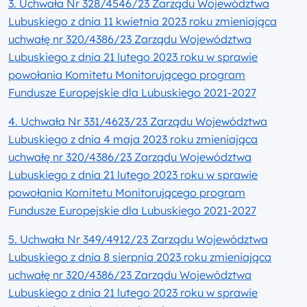
3. Uchwała Nr 328/4546/23 Zarządu Województwa
Lubuskiego z dnia 11 kwietnia 2023 roku zmieniająca
uchwałę nr 320/4386/23 Zarządu Województwa
Lubuskiego z dnia 21 lutego 2023 roku w sprawie
powołania Komitetu Monitorującego program
Fundusze Europejskie dla Lubuskiego 2021-2027
4. Uchwała Nr 331/4623/23 Zarządu Województwa
Lubuskiego z dnia 4 maja 2023 roku zmieniająca
uchwałę nr 320/4386/23 Zarządu Województwa
Lubuskiego z dnia 21 lutego 2023 roku w sprawie
powołania Komitetu Monitorującego program
Fundusze Europejskie dla Lubuskiego 2021-2027
5. Uchwała Nr 349/4912/23 Zarządu Województwa
Lubuskiego z dnia 8 sierpnia 2023 roku zmieniająca
uchwałę nr 320/4386/23 Zarządu Województwa
Lubuskiego z dnia 21 lutego 2023 roku w sprawie