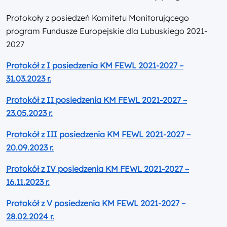
Protokoły z posiedzeń Komitetu Monitorującego
program Fundusze Europejskie dla Lubuskiego 2021-
2027
Protokół z I posiedzenia KM FEWL 2021-2027 –
31.03.2023 r.
Protokół z II posiedzenia KM FEWL 2021-2027 –
23.05.2023 r.
Protokół z III posiedzenia KM FEWL 2021-2027 –
20.09.2023 r.
Protokół z IV posiedzenia KM FEWL 2021-2027 –
16.11.2023 r.
Protokół z V posiedzenia KM FEWL 2021-2027 –
28.02.2024 r.