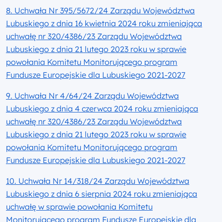
8. Uchwała Nr 395/5672/24 Zarządu Województwa
Lubuskiego z dnia 16 kwietnia 2024 roku zmieniająca
uchwałę nr 320/4386/23 Zarządu Województwa
Lubuskiego z dnia 21 lutego 2023 roku w sprawie
powołania Komitetu Monitorującego program
Fundusze Europejskie dla Lubuskiego 2021-2027
9. Uchwała Nr 4/64/24 Zarządu Województwa
Lubuskiego z dnia 4 czerwca 2024 roku zmieniająca
uchwałę nr 320/4386/23 Zarządu Województwa
Lubuskiego z dnia 21 lutego 2023 roku w sprawie
powołania Komitetu Monitorującego program
Fundusze Europejskie dla Lubuskiego 2021-2027
10. Uchwała Nr 14/318/24 Zarządu Województwa
Lubuskiego z dnia 6 sierpnia 2024 roku zmieniająca
uchwałę w sprawie powołania Komitetu
Monitorującego program Fundusze Europejskie dla