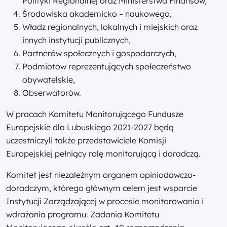
Polityki Regionalnej oraz Ministerstwa Finansów,
Środowiska akademicko – naukowego,
Władz regionalnych, lokalnych i miejskich oraz
innych instytucji publicznych,
Partnerów społecznych i gospodarczych,
Podmiotów reprezentujących społeczeństwo
obywatelskie,
Obserwatorów.
W pracach Komitetu Monitorującego Fundusze
Europejskie dla Lubuskiego 2021-2027 będą
uczestniczyli także przedstawiciele Komisji
Europejskiej pełniący rolę monitorującą i doradczą.
Komitet jest niezależnym organem opiniodawczo-
doradczym, którego głównym celem jest wsparcie
Instytucji Zarządzającej w procesie monitorowania i
wdrażania programu. Zadania Komitetu