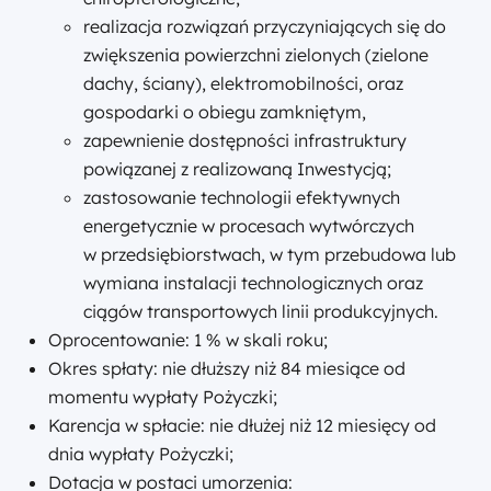
realizacja rozwiązań przyczyniających się do
zwiększenia powierzchni zielonych (zielone
dachy, ściany), elektromobilności, oraz
gospodarki o obiegu zamkniętym,
zapewnienie dostępności infrastruktury
powiązanej z realizowaną Inwestycją;
zastosowanie technologii efektywnych
energetycznie w procesach wytwórczych
w przedsiębiorstwach, w tym przebudowa lub
wymiana instalacji technologicznych oraz
ciągów transportowych linii produkcyjnych.
Oprocentowanie: 1 % w skali roku;
Okres spłaty: nie dłuższy niż 84 miesiące od
momentu wypłaty Pożyczki;
Karencja w spłacie: nie dłużej niż 12 miesięcy od
dnia wypłaty Pożyczki;
Dotacja w postaci umorzenia: