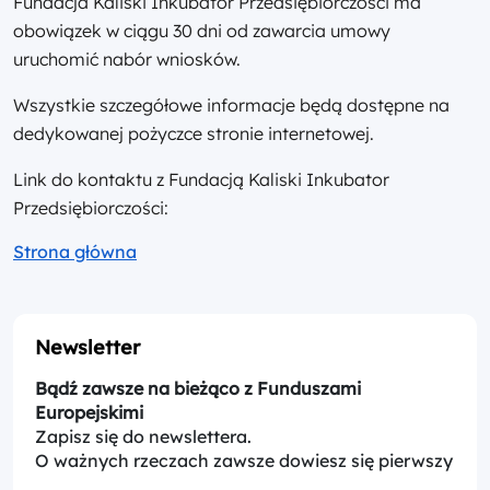
Fundacja Kaliski Inkubator Przedsiębiorczości ma
obowiązek w ciągu 30 dni od zawarcia umowy
uruchomić nabór wniosków.
Wszystkie szczegółowe informacje będą dostępne na
dedykowanej pożyczce stronie internetowej.
Link do kontaktu z Fundacją Kaliski Inkubator
Przedsiębiorczości:
Strona główna
Newsletter
Bądź zawsze na bieżąco z Funduszami
Europejskimi
Zapisz się do newslettera.
O ważnych rzeczach zawsze dowiesz się pierwszy