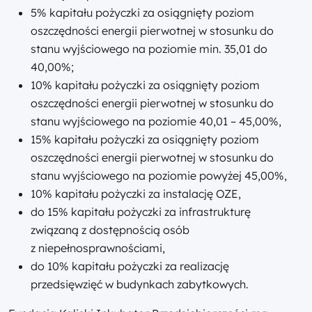
5% kapitału pożyczki za osiągnięty poziom
oszczędności energii pierwotnej w stosunku do
stanu wyjściowego na poziomie min. 35,01 do
40,00%;
10% kapitału pożyczki za osiągnięty poziom
oszczędności energii pierwotnej w stosunku do
stanu wyjściowego na poziomie 40,01 – 45,00%,
15% kapitału pożyczki za osiągnięty poziom
oszczędności energii pierwotnej w stosunku do
stanu wyjściowego na poziomie powyżej 45,00%,
10% kapitału pożyczki za instalację OZE
,
do 15% kapitału pożyczki za infrastrukturę
związaną z dostępnością osób
z niepełnosprawnościami,
do 10% kapitału pożyczki za realizację
przedsięwzięć w budynkach zabytkowych.