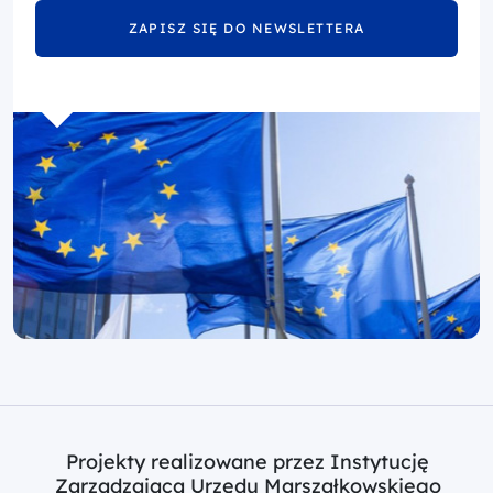
ZAPISZ SIĘ DO NEWSLETTERA
Projekty realizowane przez Instytucję
Zarządzającą Urzędu Marszałkowskiego