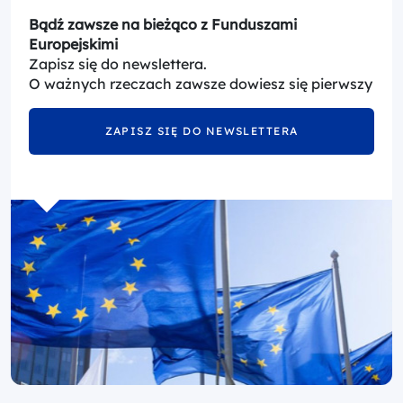
Bądź zawsze na bieżąco z Funduszami
Europejskimi
Zapisz się do newslettera.
O ważnych rzeczach zawsze dowiesz się pierwszy
ZAPISZ SIĘ DO NEWSLETTERA