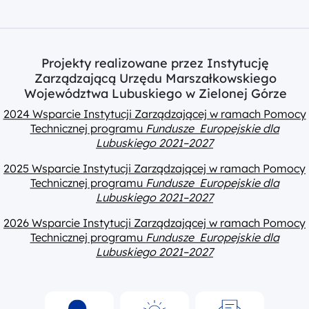
Projekty realizowane przez Instytucję
Zarządzającą Urzędu Marszałkowskiego
Województwa Lubuskiego w Zielonej Górze
2024 Wsparcie Instytucji Zarządzającej w ramach Pomocy
Technicznej programu
Fundusze Europejskie dla
Lubuskiego 2021–2027
2025 Wsparcie Instytucji Zarządzającej w ramach Pomocy
Technicznej programu
Fundusze Europejskie dla
Lubuskiego 2021–2027
2026 Wsparcie Instytucji Zarządzającej w ramach Pomocy
Technicznej programu
Fundusze Europejskie dla
Lubuskiego 2021–2027