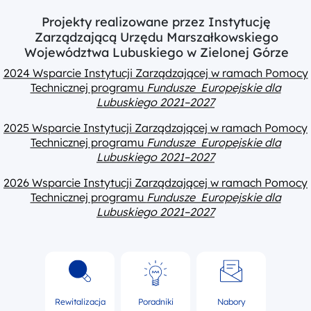
Projekty realizowane przez Instytucję
Zarządzającą Urzędu Marszałkowskiego
Województwa Lubuskiego w Zielonej Górze
2024 Wsparcie Instytucji Zarządzającej w ramach Pomocy
Technicznej programu
Fundusze Europejskie dla
Lubuskiego 2021–2027
2025 Wsparcie Instytucji Zarządzającej w ramach Pomocy
Technicznej programu
Fundusze Europejskie dla
Lubuskiego 2021–2027
2026 Wsparcie Instytucji Zarządzającej w ramach Pomocy
Technicznej programu
Fundusze Europejskie dla
Lubuskiego 2021–2027
Rewitalizacja
Poradniki
Nabory