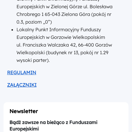
Europejskich w Zielonej Górze ul. Bolesława
Chrobrego 1 65-043 Zielona Góra (pokój nr
0.3, poziom „0”)
Lokalny Punkt Informacyjny Funduszy
Europejskich w Gorzowie Wielkopolskim
ul. Franciszka Walczaka 42, 66-400 Gorzów
Wielkopolski (budynek nr 13, pokój nr 1.29
wysoki parter).
REGULAMIN
ZAŁĄCZNIKI
Newsletter
Bądź zawsze na bieżąco z Funduszami
Europejskimi