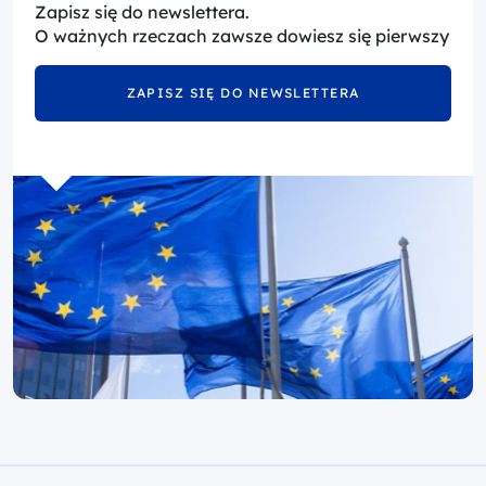
Zapisz się do newslettera.
O ważnych rzeczach zawsze dowiesz się pierwszy
ZAPISZ SIĘ DO NEWSLETTERA