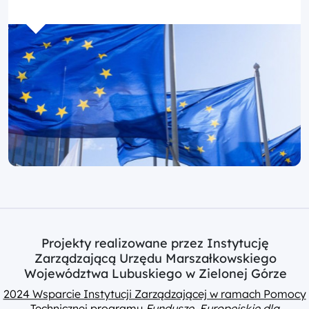
Projekty realizowane przez Instytucję
Zarządzającą Urzędu Marszałkowskiego
Województwa Lubuskiego w Zielonej Górze
2024 Wsparcie Instytucji Zarządzającej w ramach Pomocy
Technicznej programu
Fundusze Europejskie dla