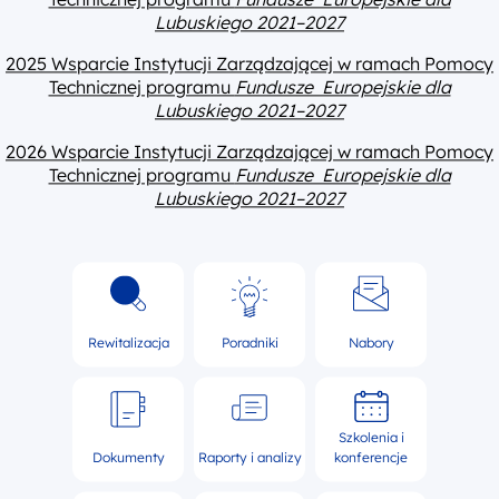
Lubuskiego 2021–2027
2025 Wsparcie Instytucji Zarządzającej w ramach Pomocy
Technicznej programu
Fundusze Europejskie dla
Lubuskiego 2021–2027
2026 Wsparcie Instytucji Zarządzającej w ramach Pomocy
Technicznej programu
Fundusze Europejskie dla
Lubuskiego 2021–2027
Rewitalizacja
Poradniki
Nabory
Szkolenia i
Dokumenty
Raporty i analizy
konferencje