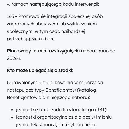
w ramach następującego kodu interwencji:
163 – Promowanie integracji społecznej osób
zagrożonych ubóstwem lub wykluczeniem
społecznym, w tym osób najbardziej
potrzebujących i dzieci
Planowany termin rozstrzygnięcia naboru
: marzec
2026 r.
Kto może ubiegać się o środki
:
Uprawnionymi do aplikowania w naborze są
następujące typy Beneficjentów (katalog
Beneficjentów dla niniejszego naboru):
jednostki samorządu terytorialnego (JST),
jednostki organizacyjne działające w imieniu
jednostek samorządu terytorialnego,