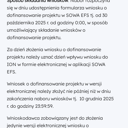
Sposób składania wniosków
: Nabór rozpoczyna
się w dniu udostępnienia formularza wniosku o
dofinansowanie projektu w SOWA EFS tj. od 30
października 2025 r. od godziny 0:00, w sposób
umożliwiający składanie wniosków o
dofinansowanie projektu.
Za dzień złożenia wniosku o dofinansowanie
projektu należy uznać dzień wpływu wniosku do
ION w formie elektronicznej w aplikacji SOWA
EFS.
Wniosek o dofinansowanie projektu w wersji
elektronicznej należy złożyć nie później niż w dniu
zakończenia naboru wniosków tj. 10 grudnia 2025
r. do godziny 23:59:59.
Wnioskodawca zobowiązany jest do złożenia
jedynie wersji elektronicznej wniosku o