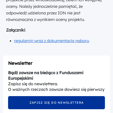
oceny. Należy jednocześnie pamiętać, że
odpowiedź udzielona przez ION nie jest
równoznaczna z wynikiem oceny projektu.
Załączniki
:
regulamin wraz z dokumentacją naboru
Newsletter
Bądź zawsze na bieżąco z Funduszami
Europejskimi
Zapisz się do newslettera.
O ważnych rzeczach zawsze dowiesz się pierwszy
ZAPISZ SIĘ DO NEWSLETTERA