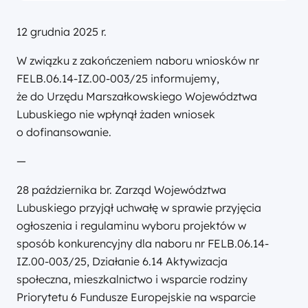
12 grudnia 2025 r.
W związku z zakończeniem naboru wniosków nr
FELB.06.14-IZ.00-003/25 informujemy,
że do Urzędu Marszałkowskiego Województwa
Lubuskiego nie wpłynął żaden wniosek
o dofinansowanie.
—
28 października br. Zarząd Województwa
Lubuskiego przyjął uchwałę w sprawie przyjęcia
ogłoszenia i regulaminu wyboru projektów w
sposób konkurencyjny dla naboru nr FELB.06.14-
IZ.00-003/25, Działanie 6.14 Aktywizacja
społeczna, mieszkalnictwo i wsparcie rodziny
Priorytetu 6 Fundusze Europejskie na wsparcie