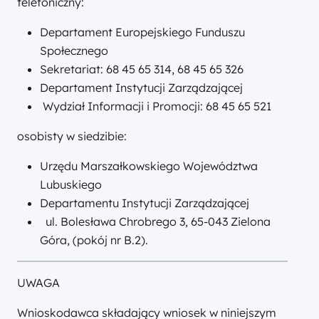
telefoniczny:
Departament Europejskiego Funduszu
Społecznego
Sekretariat: 68 45 65 314, 68 45 65 326
Departament Instytucji Zarządzającej
Wydział Informacji i Promocji: 68 45 65 521
osobisty w siedzibie:
Urzędu Marszałkowskiego Województwa
Lubuskiego
Departamentu Instytucji Zarządzającej
ul. Bolesława Chrobrego 3, 65-043 Zielona
Góra, (pokój nr B.2).
UWAGA
Wnioskodawca składający wniosek w niniejszym