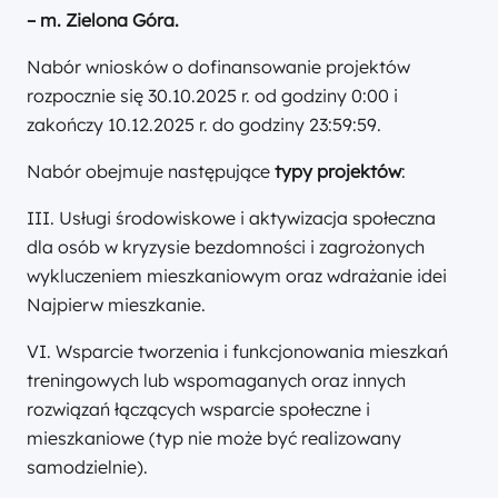
– m. Zielona Góra.
Nabór wniosków o dofinansowanie projektów
rozpocznie się 30.10.2025 r. od godziny 0:00 i
zakończy 10.12.2025 r. do godziny 23:59:59.
Nabór obejmuje następujące
typy projektów
:
III. Usługi środowiskowe i aktywizacja społeczna
dla osób w kryzysie bezdomności i zagrożonych
wykluczeniem mieszkaniowym oraz wdrażanie idei
Najpierw mieszkanie.
VI. Wsparcie tworzenia i funkcjonowania mieszkań
treningowych lub wspomaganych oraz innych
rozwiązań łączących wsparcie społeczne i
mieszkaniowe (typ nie może być realizowany
samodzielnie).