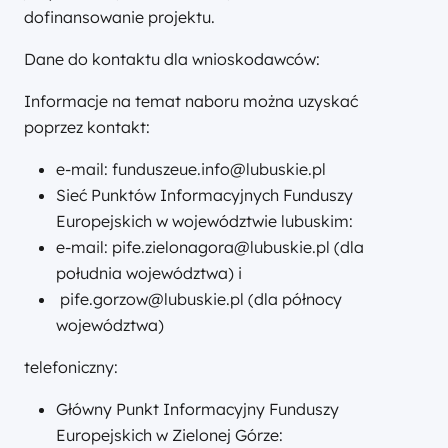
dofinansowanie projektu.
Dane do kontaktu dla wnioskodawców:
Informacje na temat naboru można uzyskać
poprzez kontakt:
e-mail: funduszeue.info@lubuskie.pl
Sieć Punktów Informacyjnych Funduszy
Europejskich w województwie lubuskim:
e-mail: pife.zielonagora@lubuskie.pl (dla
południa województwa) i
pife.gorzow@lubuskie.pl (dla północy
województwa)
telefoniczny:
Główny Punkt Informacyjny Funduszy
Europejskich w Zielonej Górze: