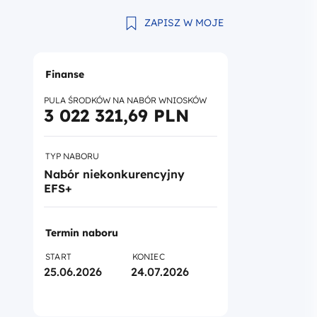
ZAPISZ W MOJE
Finanse
PULA ŚRODKÓW NA NABÓR WNIOSKÓW
3 022 321,69 PLN
TYP NABORU
Nabór niekonkurencyjny
EFS+
Termin naboru
START
KONIEC
25.06.2026
24.07.2026