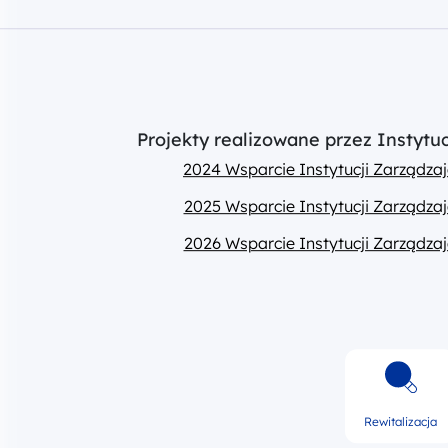
Projekty realizowane przez Instyt
2024 Wsparcie Instytucji Zarządz
2025 Wsparcie Instytucji Zarządz
2026 Wsparcie Instytucji Zarządz
Rewitalizacja