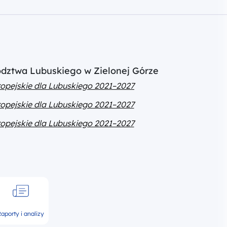
ództwa Lubuskiego w Zielonej Górze
opejskie dla Lubuskiego 2021–2027
opejskie dla Lubuskiego 2021–2027
opejskie dla Lubuskiego 2021–2027
aporty i analizy