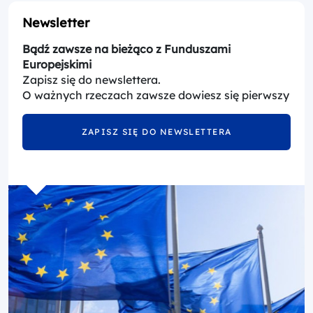
Newsletter
Bądź zawsze na bieżąco z Funduszami
Europejskimi
Zapisz się do newslettera.
O ważnych rzeczach zawsze dowiesz się pierwszy
ZAPISZ SIĘ DO NEWSLETTERA