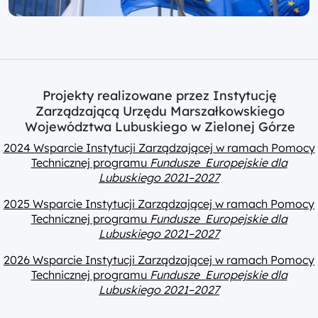
Projekty realizowane przez Instytucję
Zarządzającą Urzędu Marszałkowskiego
Województwa Lubuskiego w Zielonej Górze
2024 Wsparcie Instytucji Zarządzającej w ramach Pomocy
Technicznej programu
Fundusze Europejskie dla
Lubuskiego 2021–2027
2025 Wsparcie Instytucji Zarządzającej w ramach Pomocy
Technicznej programu
Fundusze Europejskie dla
Lubuskiego 2021–2027
2026 Wsparcie Instytucji Zarządzającej w ramach Pomocy
Technicznej programu
Fundusze Europejskie dla
Lubuskiego 2021–2027