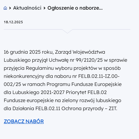
Aktualności
Ogłoszenie o naborze...
18.12.2025
16 grudnia 2025 roku, Zarząd Województwa
Lubuskiego przyjął Uchwałę nr 99/2120/25 w sprawie
przyjęcia Regulaminu wyboru projektów w sposób
niekonkurencyjny dla naboru nr FELB.02.11-IZ.00-
002/25 w ramach Programu Fundusze Europejskie
dla Lubuskiego 2021-2027 Priorytet FELB.02
Fundusze europejskie na zielony rozwój lubuskiego
dla Działania FELB.02.11 Ochrona przyrody – ZIT.
ZOBACZ NABÓR