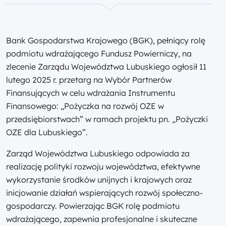
Bank Gospodarstwa Krajowego (BGK), pełniący rolę
podmiotu wdrażającego Fundusz Powierniczy, na
zlecenie Zarządu Województwa Lubuskiego ogłosił 11
lutego 2025 r. przetarg na Wybór Partnerów
Finansujących w celu wdrażania Instrumentu
Finansowego: „Pożyczka na rozwój OZE w
przedsiębiorstwach” w ramach projektu pn. „Pożyczki
OZE dla Lubuskiego”.
Zarząd Województwa Lubuskiego odpowiada za
realizację polityki rozwoju województwa, efektywne
wykorzystanie środków unijnych i krajowych oraz
inicjowanie działań wspierających rozwój społeczno-
gospodarczy. Powierzając BGK rolę podmiotu
wdrażającego, zapewnia profesjonalne i skuteczne