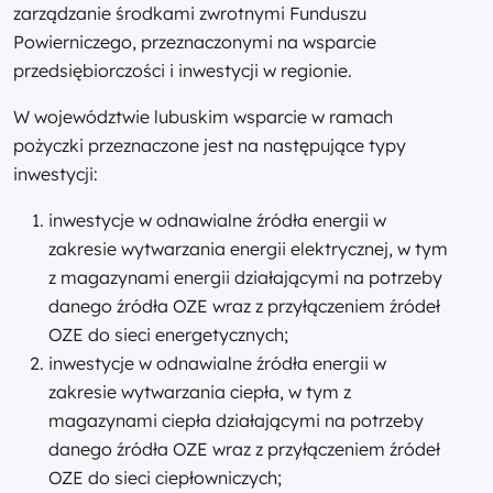
zarządzanie środkami zwrotnymi Funduszu
Powierniczego, przeznaczonymi na wsparcie
przedsiębiorczości i inwestycji w regionie.
W województwie lubuskim wsparcie w ramach
pożyczki przeznaczone jest na następujące typy
inwestycji:
inwestycje w odnawialne źródła energii w
zakresie wytwarzania energii elektrycznej, w tym
z magazynami energii działającymi na potrzeby
danego źródła OZE wraz z przyłączeniem źródeł
OZE do sieci energetycznych;
inwestycje w odnawialne źródła energii w
zakresie wytwarzania ciepła, w tym z
magazynami ciepła działającymi na potrzeby
danego źródła OZE wraz z przyłączeniem źródeł
OZE do sieci ciepłowniczych;