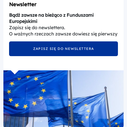
Newsletter
Bądź zawsze na bieżąco z Funduszami
Europejskimi
Zapisz się do newslettera.
O ważnych rzeczach zawsze dowiesz się pierwszy
ZAPISZ SIĘ DO NEWSLETTERA