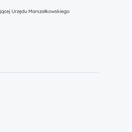
jącej Urzędu Marszałkowskiego