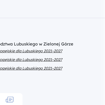
ództwa Lubuskiego w Zielonej Górze
opejskie dla Lubuskiego 2021–2027
opejskie dla Lubuskiego 2021–2027
opejskie dla Lubuskiego 2021–2027