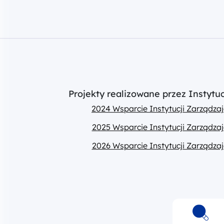
Projekty realizowane przez Instyt
2024 Wsparcie Instytucji Zarządz
2025 Wsparcie Instytucji Zarządz
2026 Wsparcie Instytucji Zarządz