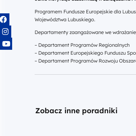
Programem Fundusze Europejskie dla Lubusk
Województwa Lubuskiego.
Departamenty zaangażowane we wdrażanie
– Departament Programów Regionalnych
– Departament Europejskiego Funduszu Spo
– Departament Programów Rozwoju Obszaró
Zobacz inne poradniki