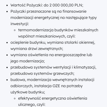
Wartość Pożyczki: do 2 000 000,00 PLN;
Pożyczki przeznaczone są na finansowanie
modernizacji energetycznej na następujące typy
inwestycji:
termomodernizacja budynków mieszkalnych
wspólnot mieszkaniowych, czyli:
ocieplenie budynku, wymiana stolarki okiennej,
wymiana drzwi zewnętrznych;
wymiana oświetlenia na energooszczędne lub
jego modernizacja;
przebudowa systemów wentylacji i klimatyzacji,
przebudowa systemów grzewczych;
budowa, modernizacja wewnętrznych instalacji
odbiorczych, instalacja OZE na potrzeby
użytkowe budynku;
efektywność energetyczna oświetlenia
ulicznego, czyli: