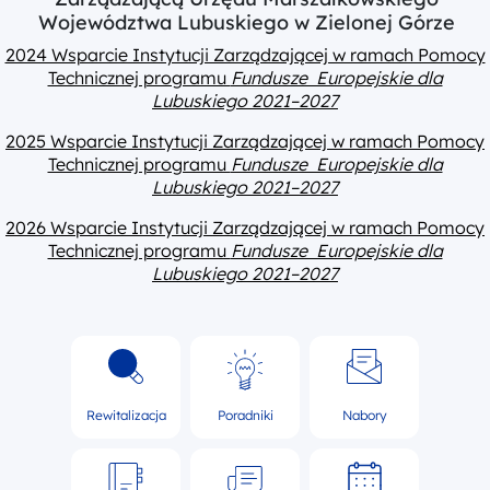
Województwa Lubuskiego w Zielonej Górze
2024 Wsparcie Instytucji Zarządzającej w ramach Pomocy
Technicznej programu
Fundusze Europejskie dla
Lubuskiego 2021–2027
2025 Wsparcie Instytucji Zarządzającej w ramach Pomocy
Technicznej programu
Fundusze Europejskie dla
Lubuskiego 2021–2027
2026 Wsparcie Instytucji Zarządzającej w ramach Pomocy
Technicznej programu
Fundusze Europejskie dla
Lubuskiego 2021–2027
Rewitalizacja
Poradniki
Nabory