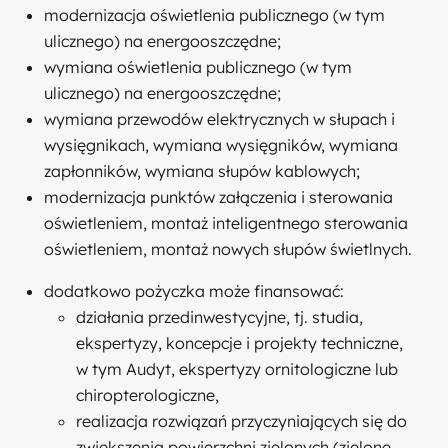
modernizacja oświetlenia publicznego (w tym
ulicznego) na energooszczędne;
wymiana oświetlenia publicznego (w tym
ulicznego) na energooszczędne;
wymiana przewodów elektrycznych w słupach i
wysięgnikach, wymiana wysięgników, wymiana
zapłonników, wymiana słupów kablowych;
modernizacja punktów załączenia i sterowania
oświetleniem, montaż inteligentnego sterowania
oświetleniem, montaż nowych słupów świetlnych.
dodatkowo pożyczka może finansować:
działania przedinwestycyjne, tj. studia,
ekspertyzy, koncepcje i projekty techniczne,
w tym Audyt, ekspertyzy ornitologiczne lub
chiropterologiczne,
realizacja rozwiązań przyczyniających się do
zwiększenia powierzchni zielonych (zielone