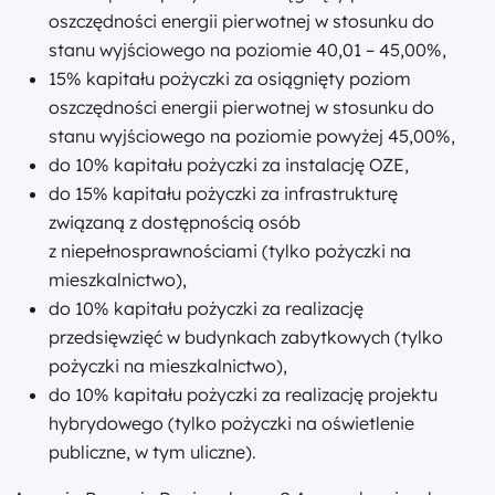
oszczędności energii pierwotnej w stosunku do
stanu wyjściowego na poziomie 40,01 – 45,00%,
15% kapitału pożyczki za osiągnięty poziom
oszczędności energii pierwotnej w stosunku do
stanu wyjściowego na poziomie powyżej 45,00%,
do 10% kapitału pożyczki za instalację OZE
,
do 15% kapitału pożyczki za infrastrukturę
związaną z dostępnością osób
z niepełnosprawnościami (tylko pożyczki na
mieszkalnictwo),
do 10% kapitału pożyczki za realizację
przedsięwzięć w budynkach zabytkowych (tylko
pożyczki na mieszkalnictwo),
do 10% kapitału pożyczki za realizację projektu
hybrydowego (tylko pożyczki na oświetlenie
publiczne, w tym uliczne).