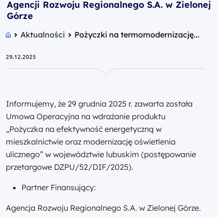
Agencji Rozwoju Regionalnego S.A. w Zielonej
Górze
Aktualności
Pożyczki na termomodernizację...
29.12.2025
Informujemy, że 29 grudnia 2025 r. zawarta została
Umowa Operacyjna na wdrażanie produktu
„Pożyczka na efektywność energetyczną w
mieszkalnictwie oraz modernizację oświetlenia
ulicznego” w województwie lubuskim (postępowanie
przetargowe DZPU/52/DIF/2025).
Partner Finansujący:
Agencja Rozwoju Regionalnego S.A. w Zielonej Górze.