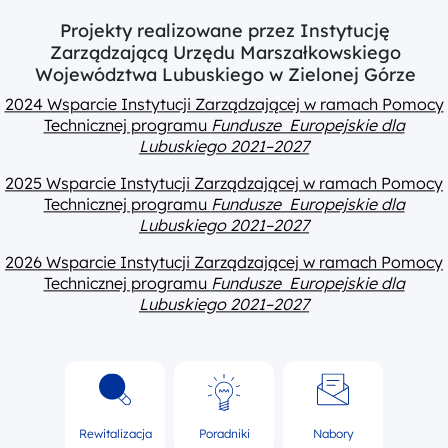
Projekty realizowane przez Instytucję
Zarządzającą Urzędu Marszałkowskiego
Województwa Lubuskiego w Zielonej Górze
2024 Wsparcie Instytucji Zarządzającej w ramach Pomocy
Technicznej programu
Fundusze Europejskie dla
Lubuskiego 2021–2027
2025 Wsparcie Instytucji Zarządzającej w ramach Pomocy
Technicznej programu
Fundusze Europejskie dla
Lubuskiego 2021–2027
2026 Wsparcie Instytucji Zarządzającej w ramach Pomocy
Technicznej programu
Fundusze Europejskie dla
Lubuskiego 2021–2027
Rewitalizacja
Poradniki
Nabory