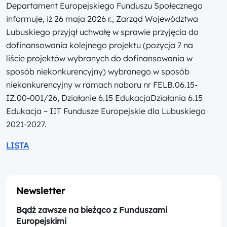
Departament Europejskiego Funduszu Społecznego
informuje, iż 26 maja 2026 r., Zarząd Województwa
Lubuskiego przyjął uchwałę w sprawie przyjęcia do
dofinansowania kolejnego projektu (pozycja 7 na
liście projektów wybranych do dofinansowania w
sposób niekonkurencyjny) wybranego w sposób
niekonkurencyjny w ramach naboru nr FELB.06.15-
IZ.00-001/26, Działanie 6.15 EdukacjaDziałania 6.15
Edukacja – IIT Fundusze Europejskie dla Lubuskiego
2021-2027.
LISTA
Newsletter
Bądź zawsze na bieżąco z Funduszami
Europejskimi