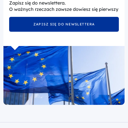
Zapisz się do newslettera.
O ważnych rzeczach zawsze dowiesz się pierwszy
ZAPISZ SIĘ DO NEWSLETTERA