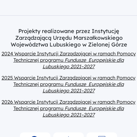
Projekty realizowane przez Instytucję
Zarządzającą Urzędu Marszałkowskiego
Województwa Lubuskiego w Zielonej Górze
2024 Wsparcie Instytucji Zarządzającej w ramach Pomocy
Technicznej programu
Fundusze Europejskie dla
Lubuskiego 2021–2027
2025 Wsparcie Instytucji Zarządzającej w ramach Pomocy
Technicznej programu
Fundusze Europejskie dla
Lubuskiego 2021–2027
2026 Wsparcie Instytucji Zarządzającej w ramach Pomocy
Technicznej programu
Fundusze Europejskie dla
Lubuskiego 2021–2027