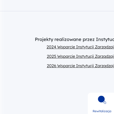
Projekty realizowane przez Instyt
2024 Wsparcie Instytucji Zarządz
2025 Wsparcie Instytucji Zarządz
2026 Wsparcie Instytucji Zarządz
Rewitalizacja