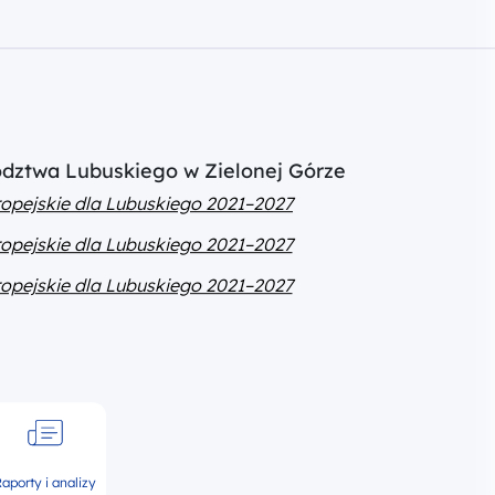
ództwa Lubuskiego w Zielonej Górze
opejskie dla Lubuskiego 2021–2027
opejskie dla Lubuskiego 2021–2027
opejskie dla Lubuskiego 2021–2027
aporty i analizy