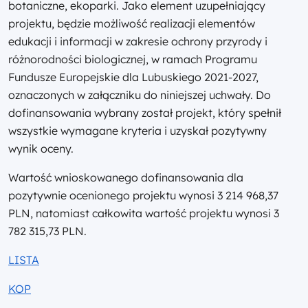
botaniczne, ekoparki. Jako element uzupełniający
projektu, będzie możliwość realizacji elementów
edukacji i informacji w zakresie ochrony przyrody i
różnorodności biologicznej, w ramach Programu
Fundusze Europejskie dla Lubuskiego 2021-2027,
oznaczonych w załączniku do niniejszej uchwały. Do
dofinansowania wybrany został projekt, który spełnił
wszystkie wymagane kryteria i uzyskał pozytywny
wynik oceny.
Wartość wnioskowanego dofinansowania dla
pozytywnie ocenionego projektu wynosi 3 214 968,37
PLN, natomiast całkowita wartość projektu wynosi 3
782 315,73 PLN.
LISTA
KOP