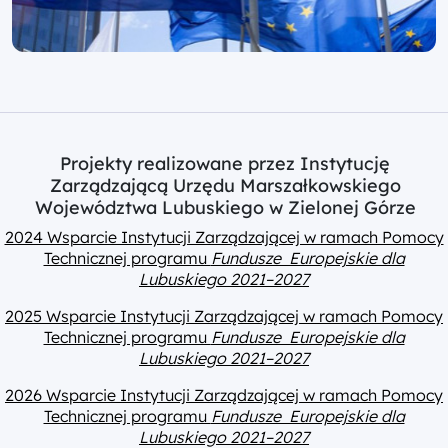
Projekty realizowane przez Instytucję
Zarządzającą Urzędu Marszałkowskiego
Województwa Lubuskiego w Zielonej Górze
2024 Wsparcie Instytucji Zarządzającej w ramach Pomocy
Technicznej programu
Fundusze Europejskie dla
Lubuskiego 2021–2027
2025 Wsparcie Instytucji Zarządzającej w ramach Pomocy
Technicznej programu
Fundusze Europejskie dla
Lubuskiego 2021–2027
2026 Wsparcie Instytucji Zarządzającej w ramach Pomocy
Technicznej programu
Fundusze Europejskie dla
Lubuskiego 2021–2027