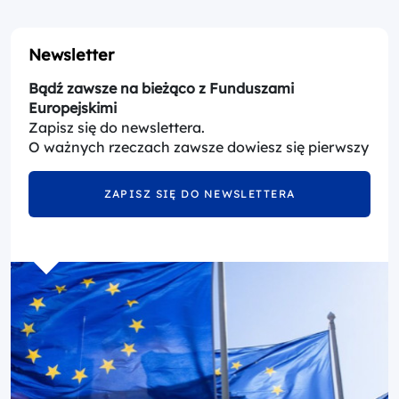
Newsletter
Bądź zawsze na bieżąco z Funduszami
Europejskimi
Zapisz się do newslettera.
O ważnych rzeczach zawsze dowiesz się pierwszy
ZAPISZ SIĘ DO NEWSLETTERA