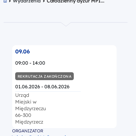
Wydarzenia
Całodzienny dyżur MPI...
09.06
09:00 - 14:00
REKRUTACJA ZAKOŃCZONA
01.06.2026 - 08.06.2026
Urząd
Miejski w
Międzyrzeczu
66-300
Międzyrzecz
ORGANIZATOR