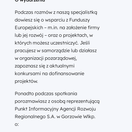
Podczas rozmów z naszą specjalistką
dowiesz się o wsparciu z Funduszy
Europejskich – m.in. na założenie firmy
lub jej rozwój – oraz o projektach, w
których możesz uczestniczyć. Jeśli
pracujesz w samorządzie lub działasz
w organizacji pozarządowej,
zapoznasz się z aktualnymi
konkursami na dofinansowanie
projektów.
Ponadto podczas spotkania
porozmawiasz z osobą reprezentującą
Punkt Informacyjny Agencji Rozwoju
Regionalnego S.A. w Gorzowie Wlkp.
o: