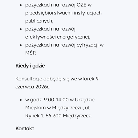
pożyczkach na rozwój OZE w
przedsiębiorstwach i instytucjach
publicznych;
pożyczkach na rozwój
efektywności energetycznej,
pożyczkach na rozwój cyfryzacji w
MŚP.
Kiedy i gdzie
Konsultacje odbędą się we wtorek 9
czerwca 2026r.:
w godz. 9:00-14:00 w Urzędzie
Miejskim w Międzyrzeczu, ul.
Rynek 1, 66-300 Międzyrzecz.
Kontakt