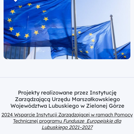
Projekty realizowane przez Instytucję
Zarządzającą Urzędu Marszałkowskiego
Województwa Lubuskiego w Zielonej Górze
2024 Wsparcie Instytucji Zarządzającej w ramach Pomocy
Technicznej programu
Fundusze Europejskie dla
Lubuskiego 2021–2027