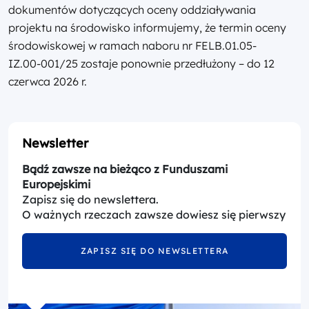
dokumentów dotyczących oceny oddziaływania
projektu na środowisko informujemy, że termin oceny
środowiskowej w ramach naboru nr FELB.01.05-
IZ.00-001/25 zostaje ponownie przedłużony – do 12
czerwca 2026 r.
Newsletter
Bądź zawsze na bieżąco z Funduszami
Europejskimi
Zapisz się do newslettera.
O ważnych rzeczach zawsze dowiesz się pierwszy
ZAPISZ SIĘ DO NEWSLETTERA