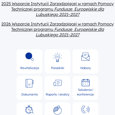
2025 Wsparcie Instytucji Zarządzającej w ramach Pomocy
Technicznej programu
Fundusze Europejskie dla
Lubuskiego 2021–2027
2026 Wsparcie Instytucji Zarządzającej w ramach Pomocy
Technicznej programu
Fundusze Europejskie dla
Lubuskiego 2021–2027
Rewitalizacja
Poradniki
Nabory
Szkolenia i
Dokumenty
Raporty i analizy
konferencje