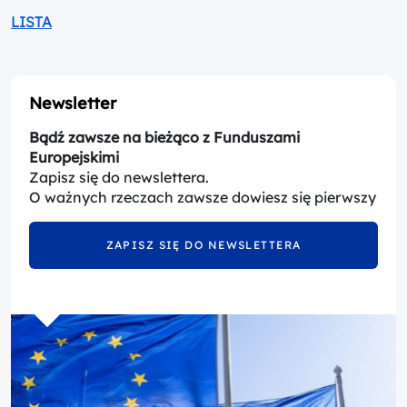
LISTA
Newsletter
Bądź zawsze na bieżąco z Funduszami
Europejskimi
Zapisz się do newslettera.
O ważnych rzeczach zawsze dowiesz się pierwszy
ZAPISZ SIĘ DO NEWSLETTERA