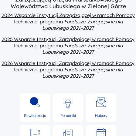
Województwa Lubuskiego w Zielonej Górze
2024 Wsparcie Instytucji Zarządzającej w ramach Pomocy
Technicznej programu
Fundusze Europejskie dla
Lubuskiego 2021–2027
2025 Wsparcie Instytucji Zarządzającej w ramach Pomocy
Technicznej programu
Fundusze Europejskie dla
Lubuskiego 2021–2027
2026 Wsparcie Instytucji Zarządzającej w ramach Pomocy
Technicznej programu
Fundusze Europejskie dla
Lubuskiego 2021–2027
Rewitalizacja
Poradniki
Nabory