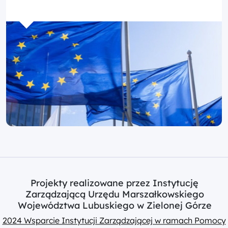
Projekty realizowane przez Instytucję
Zarządzającą Urzędu Marszałkowskiego
Województwa Lubuskiego w Zielonej Górze
2024 Wsparcie Instytucji Zarządzającej w ramach Pomocy