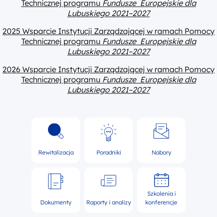
Technicznej programu
Fundusze Europejskie dla
Lubuskiego 2021–2027
2025 Wsparcie Instytucji Zarządzającej w ramach Pomocy
Technicznej programu
Fundusze Europejskie dla
Lubuskiego 2021–2027
2026 Wsparcie Instytucji Zarządzającej w ramach Pomocy
Technicznej programu
Fundusze Europejskie dla
Lubuskiego 2021–2027
Rewitalizacja
Poradniki
Nabory
Szkolenia i
Dokumenty
Raporty i analizy
konferencje