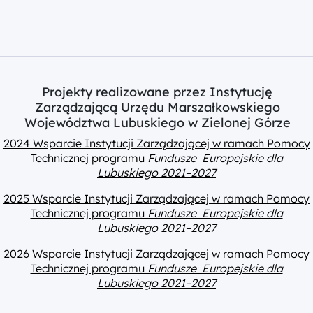
Projekty realizowane przez Instytucję
Zarządzającą Urzędu Marszałkowskiego
Województwa Lubuskiego w Zielonej Górze
2024 Wsparcie Instytucji Zarządzającej w ramach Pomocy
Technicznej programu
Fundusze Europejskie dla
Lubuskiego 2021–2027
2025 Wsparcie Instytucji Zarządzającej w ramach Pomocy
Technicznej programu
Fundusze Europejskie dla
Lubuskiego 2021–2027
2026 Wsparcie Instytucji Zarządzającej w ramach Pomocy
Technicznej programu
Fundusze Europejskie dla
Lubuskiego 2021–2027