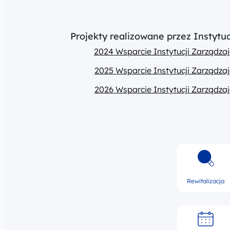
Projekty realizowane przez Instyt
2024 Wsparcie Instytucji Zarządz
2025 Wsparcie Instytucji Zarządz
2026 Wsparcie Instytucji Zarządz
Rewitalizacja