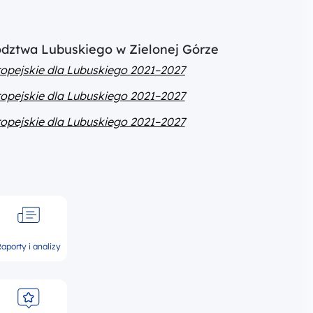
ództwa Lubuskiego w Zielonej Górze
opejskie dla Lubuskiego 2021–2027
opejskie dla Lubuskiego 2021–2027
opejskie dla Lubuskiego 2021–2027
aporty i analizy